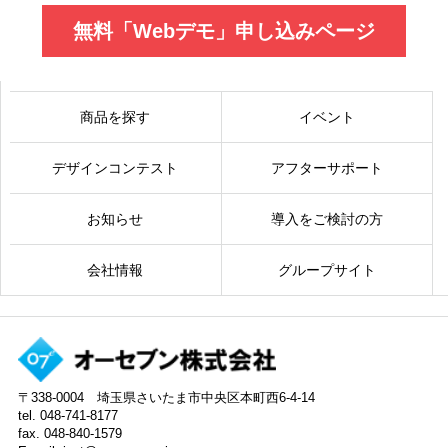
無料「Webデモ」申し込みページ
商品を探す
イベント
デザインコンテスト
アフターサポート
お知らせ
導入をご検討の方
会社情報
グループサイト
〒338-0004 埼玉県さいたま市中央区本町西6-4-14
tel. 048-741-8177
fax. 048-840-1579