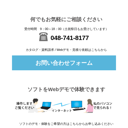
何でもお気軽にご相談ください
受付時間 9：00～18：00（土祝祭日もお受けしています）
048-741-8177
カタログ・資料請求 / Webデモ・見積り依頼はこちらから
お問い合わせフォーム
ソフトをWebデモで体験できます
ソフトのデモ・体験をご希望の方はこちらからお申し込みください