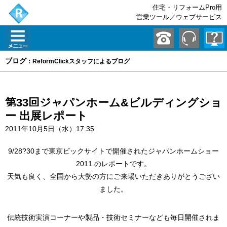
住宅・リフォームPro用
営業ツール／ウェブサービス
ブログ
：ReformClickスタッフによるブログ
第33回ジャパンホーム&ビルディングショ
ー 出展レポート
2011年10月5日（水）17:35
9/28?30まで東京ビックサイトで開催されたジャパンホームショー
2011 のレポートです。
天気も良く、全国から大勢の方にご来場いただきありがとうござい
ました。
伝統技術実演コーナーや製品・技術セミナーなども毎日開催されま