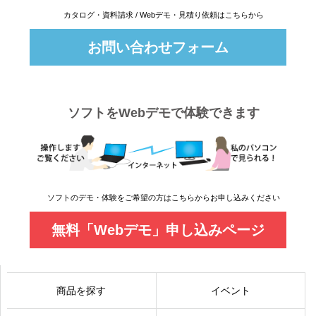
カタログ・資料請求 / Webデモ・見積り依頼はこちらから
お問い合わせフォーム
ソフトをWebデモで体験できます
ソフトのデモ・体験をご希望の方はこちらからお申し込みください
無料「Webデモ」申し込みページ
商品を探す
イベント