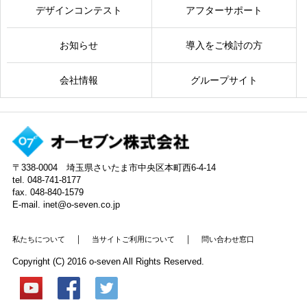
デザインコンテスト
アフターサポート
お知らせ
導入をご検討の方
会社情報
グループサイト
〒338-0004 埼玉県さいたま市中央区本町西6-4-14
tel. 048-741-8177
fax. 048-840-1579
E-mail. inet@o-seven.co.jp
｜
｜
私たちについて
当サイトご利用について
問い合わせ窓口
Copyright (C) 2016 o-seven All Rights Reserved.