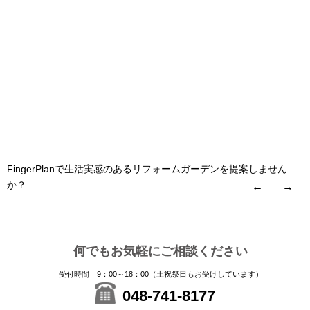
FingerPlanで生活実感のあるリフォームガーデンを提案しません
か？
←
→
何でもお気軽にご相談ください
受付時間 9：00～18：00（土祝祭日もお受けしています）
048-741-8177