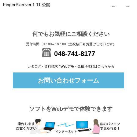
FingerPlan ver.1.11 公開
←
→
何でもお気軽にご相談ください
受付時間 9：00～18：00（土祝祭日もお受けしています）
048-741-8177
カタログ・資料請求 / Webデモ・見積り依頼はこちらから
お問い合わせフォーム
ソフトをWebデモで体験できます