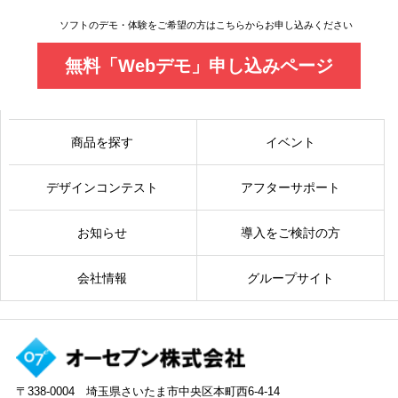
ソフトのデモ・体験をご希望の方はこちらからお申し込みください
無料「Webデモ」申し込みページ
商品を探す
イベント
デザインコンテスト
アフターサポート
お知らせ
導入をご検討の方
会社情報
グループサイト
〒338-0004 埼玉県さいたま市中央区本町西6-4-14