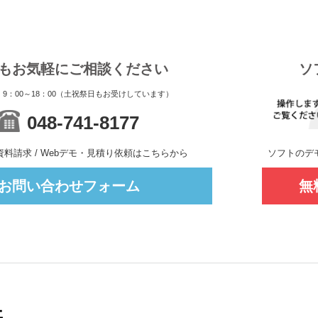
もお気軽にご相談ください
ソ
9：00～18：00（土祝祭日もお受けしています）
048-741-8177
料請求 / Webデモ・見積り依頼はこちらから
ソフトのデ
お問い合わせフォーム
無