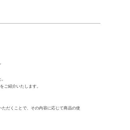
た。
をご紹介いたします。
いただくことで、その内容に応じて商品の使