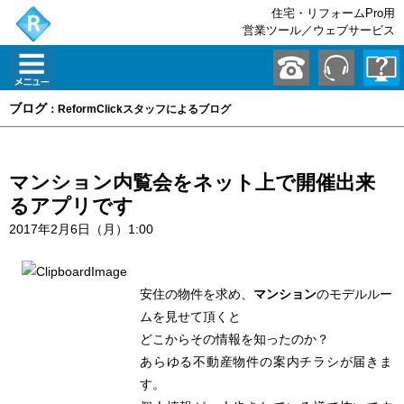
住宅・リフォームPro用
営業ツール／ウェブサービス
ブログ
：ReformClickスタッフによるブログ
マンション内覧会をネット上で開催出来
るアプリです
2017年2月6日（月）1:00
安住の物件を求め、
マンション
のモデルルー
ムを見せて頂くと
どこからその情報を知ったのか？
あらゆる不動産物件の案内チラシが届きま
す。