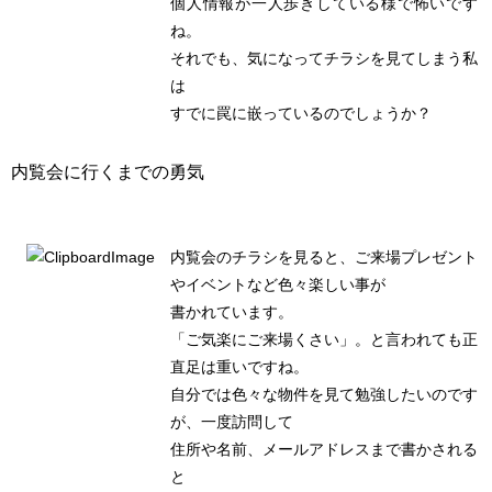
個人情報が一人歩きしている様で怖いです
ね。
それでも、気になってチラシを見てしまう私
は
すでに罠に嵌っているのでしょうか？
内覧会に行くまでの勇気
内覧会のチラシを見ると、ご来場プレゼント
やイベントなど色々楽しい事が
書かれています。
「ご気楽にご来場くさい」。と言われても正
直足は重いですね。
自分では色々な物件を見て勉強したいのです
が、一度訪問して
住所や名前、メールアドレスまで書かされる
と