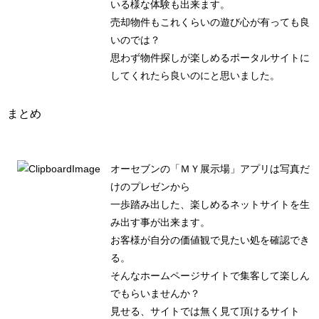
いる様な体験も出来ます。
売却物件もこれくらいの遊び心が有っても良
いのでは？
思わず物件探しが楽しめるポータルサイトに
してくれたら良いのにと思いました。
まとめ
オーセブンの「ＭＹ展示場」アプリは写真だ
けのプレゼンから
一歩踏み出した、楽しめるネットサイトを生
み出す事が出来ます。
お客様が自分の価値観で見たい処を確認でき
る。
そんなホームページサイトで集客して楽しん
でもらいませんか？
見せる、サイトでは無く見て頂けるサイト