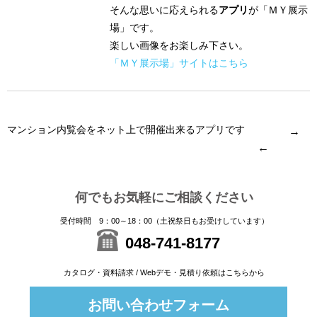
そんな思いに応えられる
アプリ
が「ＭＹ展示
場」です。
楽しい画像をお楽しみ下さい。
「ＭＹ展示場」サイトはこちら
マンション内覧会をネット上で開催出来るアプリです
→
←
何でもお気軽にご相談ください
受付時間 9：00～18：00（土祝祭日もお受けしています）
048-741-8177
カタログ・資料請求 / Webデモ・見積り依頼はこちらから
お問い合わせフォーム