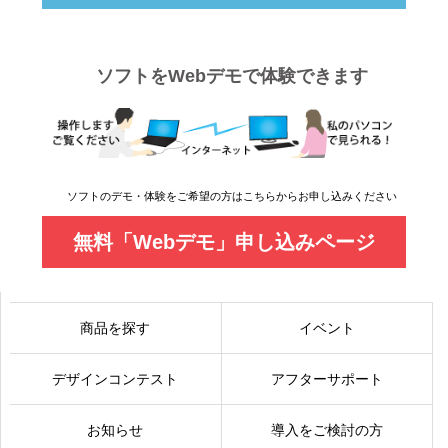
ソフトをWebデモで体験できます
ソフトのデモ・体験をご希望の方はこちらからお申し込みください
無料「Webデモ」申し込みページ
商品を探す
イベント
デザインコンテスト
アフターサポート
お知らせ
導入をご検討の方