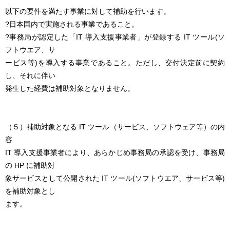
以下の要件を満たす事業に対して補助を行います。
?日本国内で実施される事業であること。
?事務局が認定した「IT 導入支援事業者」が登録する IT ツール(ソ
フトウエア、サ
ービス等)を導入する事業であること。ただし、交付決定前に契約
し、それに伴い
発生した経費は補助対象となりません。
（５）補助対象となる IT ツール（サービス、ソフトウェア等）の内
容
IT 導入支援事業者により、あらかじめ事務局の承認を受け、事務局
の HP に補助対
象サービスとして公開された IT ツール(ソフトウエア、サービス等)
を補助対象とし
ます。