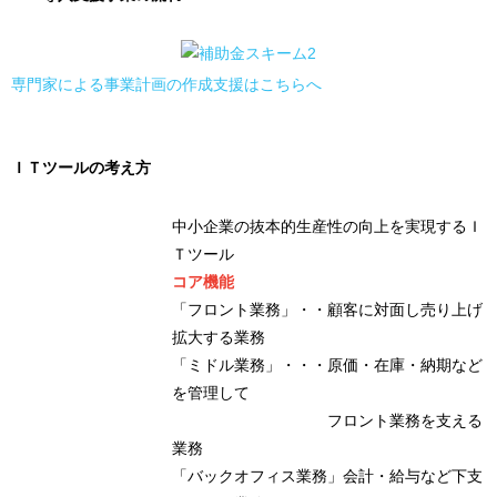
専門家による事業計画の作成支援はこちらへ
ＩＴツールの考え方
中小企業の抜本的生産性の向上を実現するＩ
Ｔツール
コア機能
「フロント業務」・・顧客に対面し売り上げ
拡大する業務
「ミドル業務」・・・原価・在庫・納期など
を管理して
フロント業務を支える
業務
「バックオフィス業務」会計・給与など下支