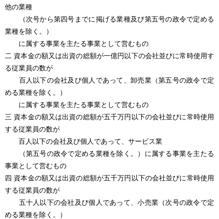
他の業種
（次号から第四号までに掲げる業種及び第五号の政令で定める
業種を除く。）
に属する事業を主たる事業として営むもの
二 資本金の額又は出資の総額が一億円以下の会社並びに常時使用す
る従業員の数が
百人以下の会社及び個人であって、卸売業（第五号の政令で定
める業種を除く。）
に属する事業を主たる事業として営むもの
三 資本金の額又は出資の総額が五千万円以下の会社並びに常時使用
する従業員の数が
百人以下の会社及び個人であって、サービス業
（第五号の政令で定める業種を除く。）に属する事業を主たる
事業として営むもの
四 資本金の額又は出資の総額が五千万円以下の会社並びに常時使用
する従業員の数が
五十人以下の会社及び個人であって、小売業（次号の政令で定
める業種を除く。）