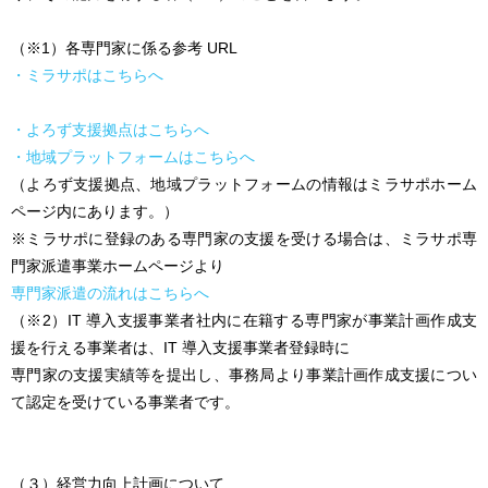
（※1）各専門家に係る参考 URL
・ミラサポはこちらへ
・よろず支援拠点はこちらへ
・地域プラットフォームはこちらへ
（よろず支援拠点、地域プラットフォームの情報はミラサポホーム
ページ内にあります。）
※ミラサポに登録のある専門家の支援を受ける場合は、ミラサポ専
門家派遣事業ホームページより
専門家派遣の流れはこちらへ
（※2）IT 導入支援事業者社内に在籍する専門家が事業計画作成支
援を行える事業者は、IT 導入支援事業者登録時に
専門家の支援実績等を提出し、事務局より事業計画作成支援につい
て認定を受けている事業者です。
（３）経営力向上計画について