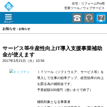
住宅・リフォームPro用
営業ツール／ウェブサービス
お知らせ
：お知らせ
サービス等生産性向上IT導入支援事業補助
金が使えます
2017年3月21日（火）10:56
ＩＴツール（ソフトウエア、サービス等）を
導入して仕事の効率アップ、経営効率の向上
を図る為の補助金です。
予算総額100億円（使いきりで終了）
補助対象となる事業者