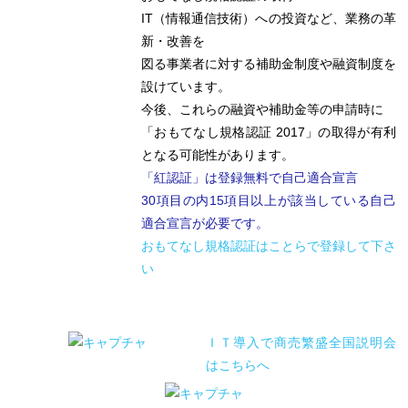
IT（情報通信技術）への投資など、業務の革
新・改善を
図る事業者に対する補助金制度や融資制度を
設けています。
今後、これらの融資や補助金等の申請時に
「おもてなし規格認証 2017」の取得が有利
となる可能性があります。
「紅認証」は登録無料で自己適合宣言
30項目の内15項目以上が該当している自己
適合宣言が必要です。
おもてなし規格認証はことらで登録して下さ
い
ＩＴ導入で商売繁盛全国説明会
はこちらへ