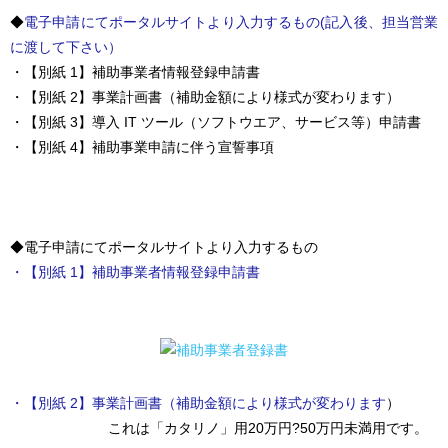
◆
電子申請にてポータルサイトより入力するもの(記入後、担当営業
に渡して下さい）
・【別紙 1】補助事業者情報登録申請書
・【別紙 2】事業計画書（補助金額により様式が変わります）
・【別紙 3】導入 IT ツール（ソフトウエア、サービス等）申請書
・【別紙 4】補助事業申請に伴う宣誓事項
◆電子申請にてポータルサイトより入力するもの
・【別紙 1】補助事業者情報登録申請書
・【別紙 2】事業計画書（補助金額により様式が変わります
）
これは「カタリノ」用20万円?50万円未満用です。