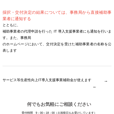
採択・交付決定の結果については、事務局から直接補助事
業者に通知する
とともに、
補助事業者の代理申請を行った IT 導入支援事業者にも通知を行いま
す。また、事務局
のホームページにおいて、交付決定を受けた補助事業者の名称を公
表します
サービス等生産性向上IT導入支援事業補助金が使えます
→
←
何でもお気軽にご相談ください
受付時間 9：00～18：00（土祝祭日もお受けしています）