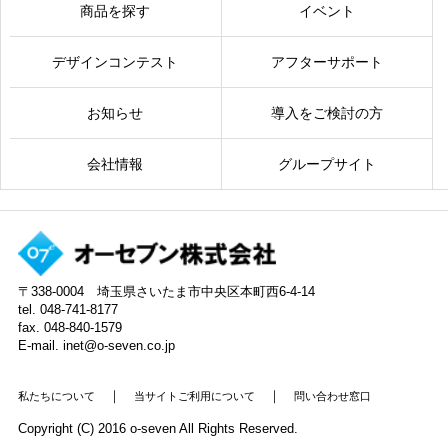
商品を探す
イベント
デザインコンテスト
アフターサポート
お知らせ
導入をご検討の方
会社情報
グループサイト
〒338-0004 埼玉県さいたま市中央区本町西6-4-14
tel. 048-741-8177
fax. 048-840-1579
E-mail. inet@o-seven.co.jp
｜
｜
私たちについて
当サイトご利用について
問い合わせ窓口
Copyright (C) 2016 o-seven All Rights Reserved.