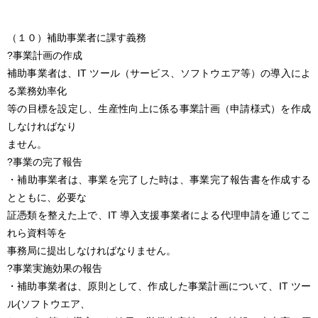
（１０）補助事業者に課す義務
?事業計画の作成
補助事業者は、IT ツール（サービス、ソフトウエア等）の導入によ
る業務効率化
等の目標を設定し、生産性向上に係る事業計画（申請様式）を作成
しなければなり
ません。
?事業の完了報告
・補助事業者は、事業を完了した時は、事業完了報告書を作成する
とともに、必要な
証憑類を整えた上で、IT 導入支援事業者による代理申請を通じてこ
れら資料等を
事務局に提出しなければなりません。
?事業実施効果の報告
・補助事業者は、原則として、作成した事業計画について、IT ツー
ル(ソフトウエア、