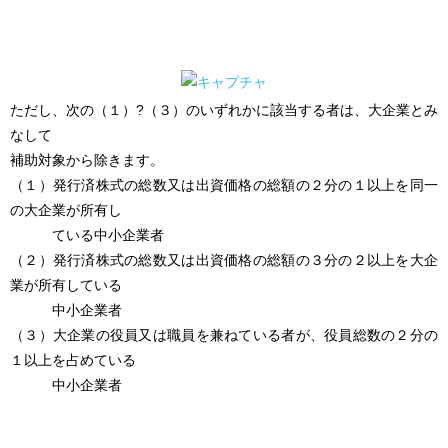
ただし、次の（１）?（３）のいずれかに該当する者は、大企業とみ
なして
補助対象から除きます。
（１）発行済株式の総数又は出資価格の総額の２分の１以上を同一
の大企業が所有し
ている中小企業者
（２）発行済株式の総数又は出資価格の総額の３分の２以上を大企
業が所有している
中小企業者
（３）大企業の役員又は職員を兼ねている者が、役員総数の２分の
１以上を占めている
中小企業者