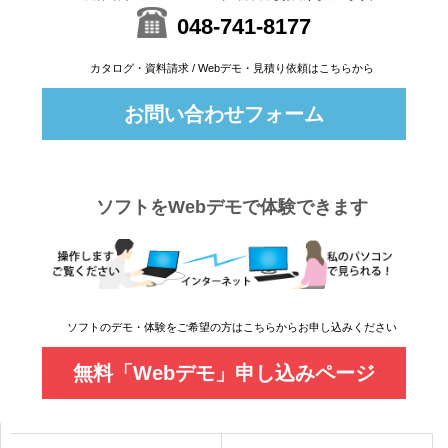
048-741-8177
カタログ・資料請求 / Webデモ・見積り依頼はこちらから
お問い合わせフォーム
ソフトをWebデモで体験できます
ソフトのデモ・体験をご希望の方はこちらからお申し込みください
無料「Webデモ」申し込みページ