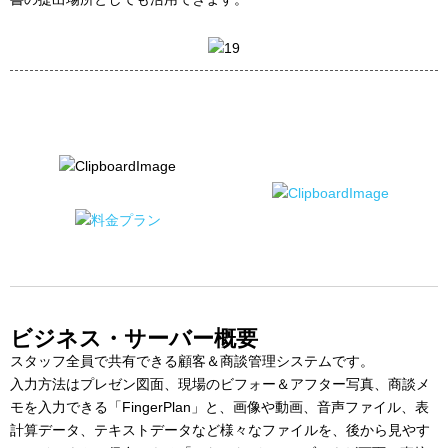
ビジネス・サーバー概要
スタッフ全員で共有できる顧客＆商談管理システムです。
入力方法はプレゼン図面、現場のビフォー＆アフター写真、商談メ
モを入力できる「FingerPlan」と、画像や動画、音声ファイル、表
計算データ、テキストデータなど様々なファイルを、後から見やす