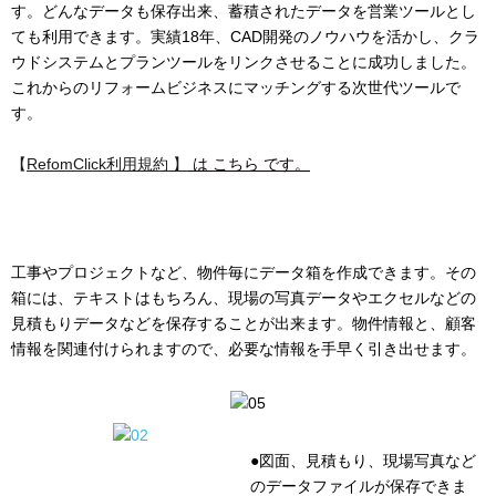
す。どんなデータも保存出来、蓄積されたデータを営業ツールとし
ても利用できます。実績18年、CAD開発のノウハウを活かし、クラ
ウドシステムとプランツールをリンクさせることに成功しました。
これからのリフォームビジネスにマッチングする次世代ツールで
す。
【
RefomClick利用規約 】
は こちら です。
工事やプロジェクトなど、物件毎にデータ箱を作成できます。その
箱には、テキストはもちろん、現場の写真データやエクセルなどの
見積もりデータなどを保存することが出来ます。物件情報と、顧客
情報を関連付けられますので、必要な情報を手早く引き出せます。
●図面、見積もり、現場写真など
のデータファイルが保存できま