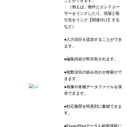
ことができます。
（例えば、物件とエンドユー
ザーをリンクしたり、現場と取
引先をリンク【関連付け】する
など）
●入力項目を追加することができ
ます。
●編集内容が即共有されます。
●複数項目の組み合わせ検索がで
きます。
●画像や各種データファイルを保
存できます。
●対応履歴を時系列に蓄積できま
す。
●FingerPlanデータも顧客情報に