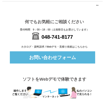
←
何でもお気軽にご相談ください
受付時間 9：00～18：00（土祝祭日もお受けしています）
048-741-8177
カタログ・資料請求 / Webデモ・見積り依頼はこちらから
お問い合わせフォーム
ソフトをWebデモで体験できます