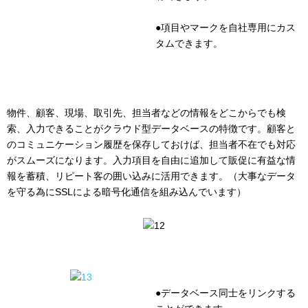
●項目やマークを自社専用にカス
タムできます。
物件、顧客、現場、取引先、担当者などの情報をどこからでも検
索、入力できることがクラウド型データベースの特徴です。顧客と
のコミュニケーション履歴を保存しておけば、担当者不在でも対応
がスムーズになります。入力項目を自由に追加して販促に有益な情
報を蓄積、リピート客の囲い込みに活用できます。（大事なデータ
を守る為にSSLによる暗号化通信を組み込んでいます）
●データベース同士をリンクする