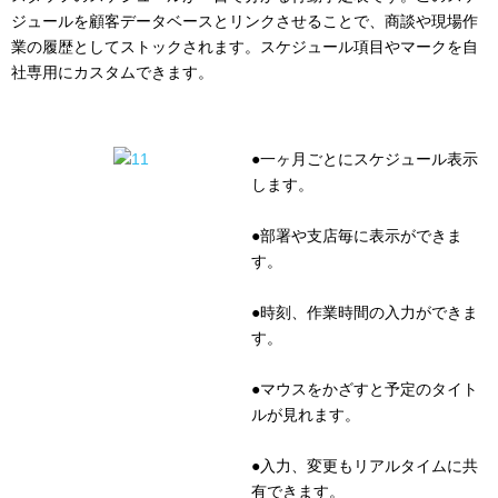
ジュールを顧客データベースとリンクさせることで、商談や現場作
業の履歴としてストックされます。スケジュール項目やマークを自
社専用にカスタムできます。
●一ヶ月ごとにスケジュール表示
します。
●部署や支店毎に表示ができま
す。
●時刻、作業時間の入力ができま
す。
●マウスをかざすと予定のタイト
ルが見れます。
●入力、変更もリアルタイムに共
有できます。