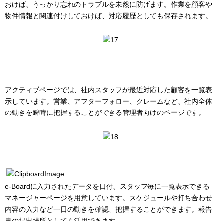
おけば、うっかり忘れのトラブルを未然に防げます。作業を顧客や
物件情報と関連付けしておけば、対応履歴としても保存されます。
アクティブページでは、社内スタッフが最近対応した顧客を一覧表
示しています。営業、アフターフォロー、クレームなど、社内全体
の動きを瞬時に把握することができる管理者向けのページです。
e-Boardに入力されたデータを日付、スタッフ毎に一覧表示できる
マネージャーページを用意しています。スケジュールや打ち合わせ
内容の入力など一日の動きを確認、把握することができます。報告
書の提出場所としても活用できます。