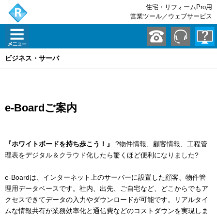
住宅・リフォームPro用
営業ツール／ウェブサービス
ビジネス・サーバ
e-Boardご案内
『ホワイトボードを持ち歩こう！』
?物件情報、顧客情報、工程管
理表をデジタル＆クラウド化したら驚くほど便利になりました?
e-Boardは、インターネット上のサーバーに設置した顧客、物件管
理用データベースです。社内、出先、ご自宅など、どこからでもア
クセスできてデータの入力やダウンロードが可能です。リアルタイ
ムな情報共有が業務効率化と通信費などのコストダウンを実現しま