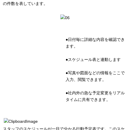
の件数を表しています。
●日付毎に詳細な内容を確認でき
ます。
●スケジュール表と連動します
●写真や図面などの情報をここで
入力、閲覧できます。
●社内外の急な予定変更をリアル
タイムに共有できます。
スタッフのスケジュールが一目で分かる行動予定表です。このスケ