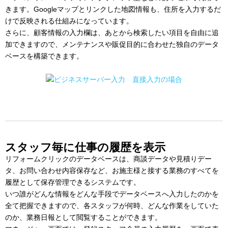
きます。Googleマップとリンクした地図情報も、住所を入力するだ
けで反映される仕組みになっています。
さらに、顧客情報の入力欄は、あとから検索したい項目を自由に追
加できますので、メンテナンスや販促目的に合わせた独自のデータ
ベースを構築できます。
スタッフ毎に仕事の履歴を表示
リフォームクリックのデータベースは、商談データや見積りデー
タ、お問い合わせ内容保存など、お施主様と接する業務のすべてを
履歴として保存管理できるシステムです。
いつ誰がどんな情報をどんな手段でデータベースへ入力したのかを
全て把握できますので、各スタッフが何時、どんな作業をしていた
のか、業務日報として閲覧することができます。