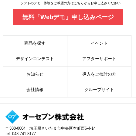
ソフトのデモ・体験をご希望の方はこちらからお申し込みください
無料「Webデモ」申し込みページ
商品を探す
イベント
デザインコンテスト
アフターサポート
お知らせ
導入をご検討の方
会社情報
グループサイト
〒338-0004 埼玉県さいたま市中央区本町西6-4-14
tel. 048-741-8177