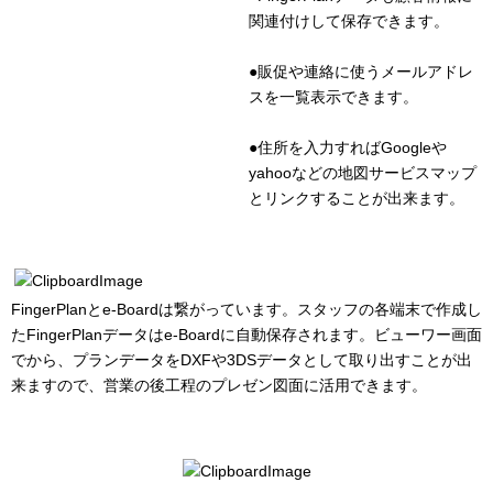
関連付けして保存できます。
●販促や連絡に使うメールアドレ
スを一覧表示できます。
●住所を入力すればGoogleや
yahooなどの地図サービスマップ
とリンクすることが出来ます。
FingerPlanとe-Boardは繋がっています。スタッフの各端末で作成し
たFingerPlanデータはe-Boardに自動保存されます。ビューワー画面
でから、プランデータをDXFや3DSデータとして取り出すことが出
来ますので、営業の後工程のプレゼン図面に活用できます。