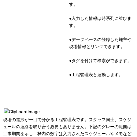
す。
●入力した情報は時系列に並びま
す。
●データベースの登録した施主や
現場情報とリンクできます。
●タグを付けて検索ができます。
●工程管理表と連動します。
現場の進捗が一目で分かる工程管理表です。スタッフ同士、スケジ
ュールの連絡を取り合う必要もありません。下記のグレーの範囲は
工事期間を示し、枠内の数字は入力されたスケジュールやメモなど