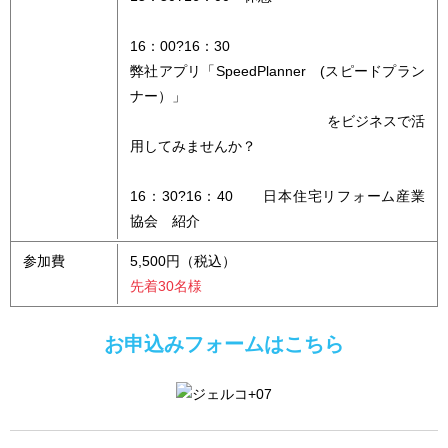
16：00?16：30
弊社アプリ「SpeedPlanner (スピードプラン
ナー）」
をビジネスで活
用してみませんか？
16：30?16：40 日本住宅リフォーム産業
協会 紹介
参加費
5,500円（税込）
先着30名様
お申込みフォームはこちら