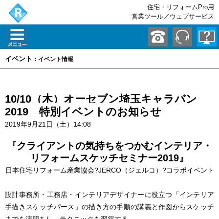
住宅・リフォームPro用
営業ツール／ウェブサービス
イベント
：イベント情報
10/10（木）オーセブン埼玉キャラバン
2019 特別イベントのお知らせ
2019年9月21日（土）14:08
『クライアントの気持ちをつかむインテリア・
リフォームスケッチセミナー2019』
日本住宅リフォーム産業協会?JERCO（ジェルコ）?コラボイベント
設計事務所・工務店・インテリアデザイナーに役立つ「インテリア
手描きスケッチパース」の描き方の手順の講義と作図からスケッチ