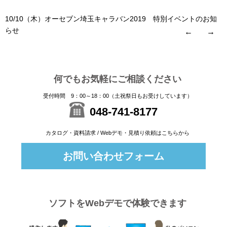
10/10（木）オーセブン埼玉キャラバン2019 特別イベントのお知
らせ
←
→
何でもお気軽にご相談ください
受付時間 9：00～18：00（土祝祭日もお受けしています）
048-741-8177
カタログ・資料請求 / Webデモ・見積り依頼はこちらから
お問い合わせフォーム
ソフトをWebデモで体験できます