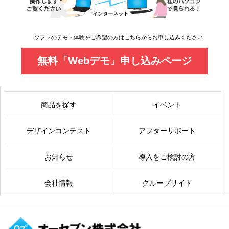
ソフトのデモ・体験をご希望の方はこちらからお申し込みください
無料「Webデモ」申し込みページ
商品を探す
イベント
デザインコンテスト
アフターサポート
お知らせ
導入をご検討の方
会社情報
グループサイト