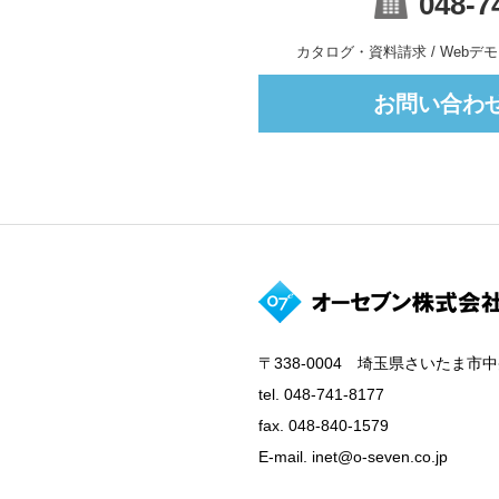
048-7
カタログ・資料請求 / Web
お問い合わ
〒338-0004 埼玉県さいたま市中
tel. 048-741-8177
fax. 048-840-1579
E-mail. inet@o-seven.co.jp