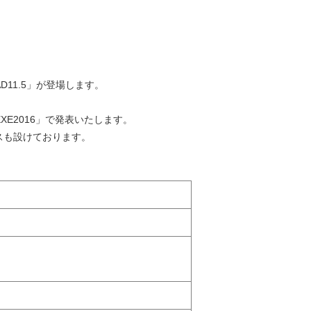
D11.5」が登場します。
XE2016」で発表いたします。
スも設けております。