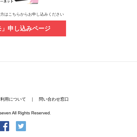
の方はこちらからお申し込みください
モ」申し込みページ
ご利用について
｜
問い合わせ窓口
seven All Rights Reserved.