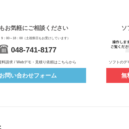
もお気軽にご相談ください
ソ
9：00～18：00（土祝祭日もお受けしています）
048-741-8177
料請求 / Webデモ・見積り依頼はこちらから
ソフトのデ
お問い合わせフォーム
無