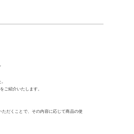
た。
をご紹介いたします。
いただくことで、その内容に応じて商品の使