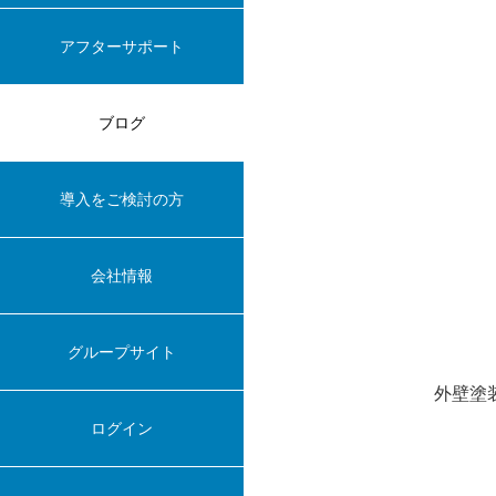
アフターサポート
ブログ
導入をご検討の方
会社情報
グループサイト
外壁塗
ログイン