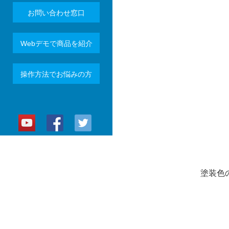
お問い合わせ窓口
Webデモで商品を紹介
操作方法でお悩みの方
塗装色