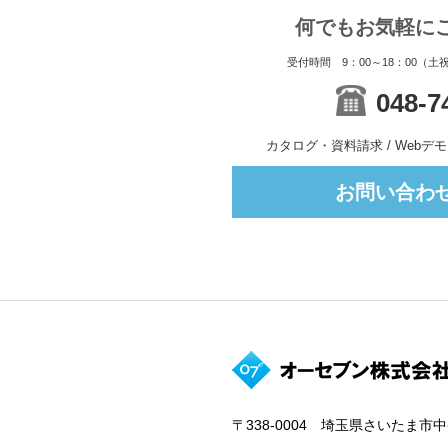
何でもお気軽に
受付時間 9：00～18：00（
048-7
カタログ・資料請求 / Web
お問い合わ
〒338-0004 埼玉県さいたま市中