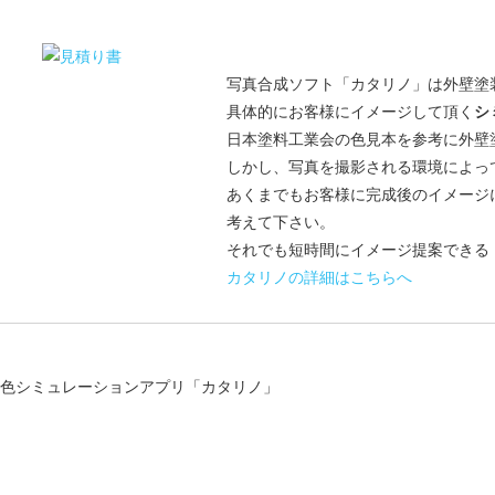
写真合成ソフト「カタリノ」は外壁塗
具体的にお客様にイメージして頂く
シ
日本塗料工業会の色見本を参考に外壁
しかし、写真を撮影される環境によっ
あくまでもお客様に完成後のイメージ
考えて下さい。
それでも短時間にイメージ提案できる
カタリノの詳細はこちらへ
装色シミュレーションアプリ「カタリノ」