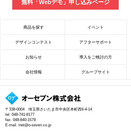
無料「Webデモ」申し込みページ
商品を探す
イベント
デザインコンテスト
アフターサポート
お知らせ
導入をご検討の方
会社情報
グループサイト
〒338-0004 埼玉県さいたま市中央区本町西6-4-14
tel. 048-741-8177
fax. 048-840-1579
E-mail. inet@o-seven.co.jp