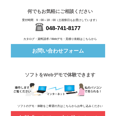
何でもお気軽にご相談ください
受付時間 9：00～18：00（土祝祭日もお受けしています）
048-741-8177
カタログ・資料請求 / Webデモ・見積り依頼はこちらから
お問い合わせフォーム
ソフトをWebデモで体験できます
ソフトのデモ・体験をご希望の方はこちらからお申し込みください