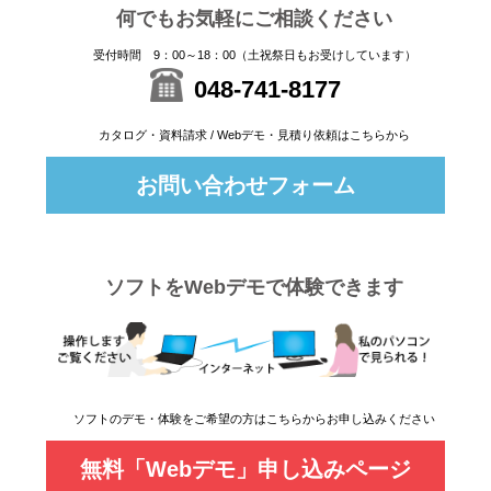
何でもお気軽にご相談ください
受付時間 9：00～18：00（土祝祭日もお受けしています）
048-741-8177
カタログ・資料請求 / Webデモ・見積り依頼はこちらから
お問い合わせフォーム
ソフトをWebデモで体験できます
ソフトのデモ・体験をご希望の方はこちらからお申し込みください
無料「Webデモ」申し込みページ