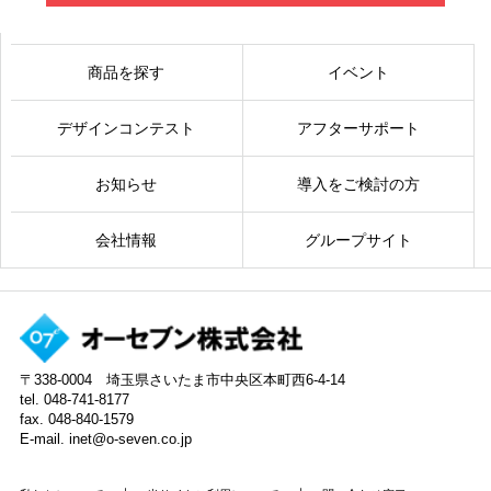
商品を探す
イベント
デザインコンテスト
アフターサポート
お知らせ
導入をご検討の方
会社情報
グループサイト
〒338-0004 埼玉県さいたま市中央区本町西6-4-14
tel. 048-741-8177
fax. 048-840-1579
E-mail. inet@o-seven.co.jp