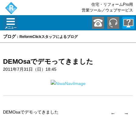
住宅・リフォームPro用
営業ツール／ウェブサービス
ブログ
：ReformClickスタッフによるブログ
DEMOsaでデモってきました
2011年7月31日（日）18:45
DEMOsaでデモってきました
←
→