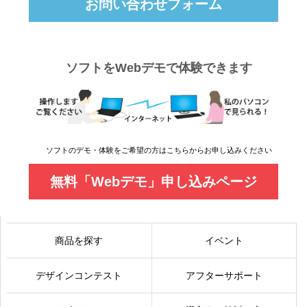
お問い合わせフォーム
ソフトをWebデモで体験できます
ソフトのデモ・体験をご希望の方はこちらからお申し込みください
無料「Webデモ」申し込みページ
商品を探す
イベント
デザインコンテスト
アフターサポート