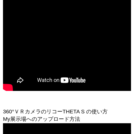
360°ＶＲカメラのリコーTHETA S の使い方
My展示場へのアップロード方法