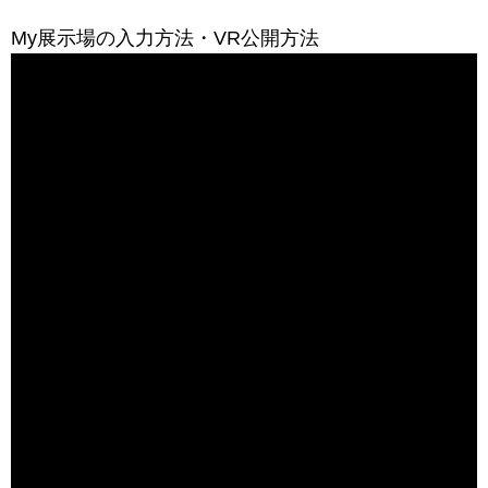
My展示場の入力方法・VR公開方法