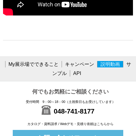
My展示場でできること
キャンペーン
説明動画
サ
ンプル
API
何でもお気軽にご相談ください
受付時間 9：00～18：00（土祝祭日もお受けしています）
048-741-8177
カタログ・資料請求 / Webデモ・見積り依頼はこちらから